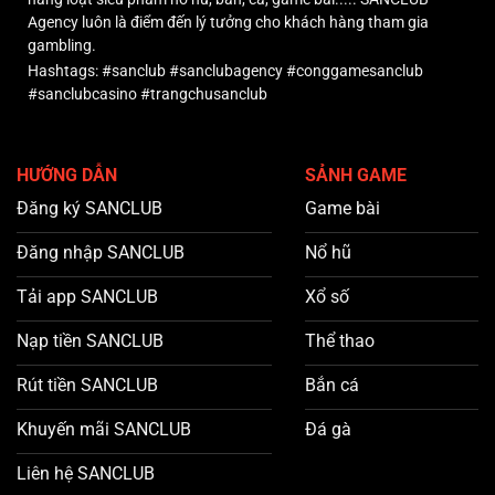
Agency luôn là điểm đến lý tưởng cho khách hàng tham gia
gambling.
Hashtags: #sanclub #sanclubagency #conggamesanclub
#sanclubcasino #trangchusanclub
HƯỚNG DẪN
SẢNH GAME
Đăng ký SANCLUB
Game bài
Đăng nhập SANCLUB
Nổ hũ
Tải app SANCLUB
Xổ số
Nạp tiền SANCLUB
Thể thao
Rút tiền SANCLUB
Bắn cá
Khuyến mãi SANCLUB
Đá gà
Liên hệ SANCLUB