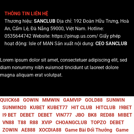
THÔNG TIN LIÊN HỆ
Thương hiệu:
SANCLUB
Địa chỉ: 192 Đoàn Hữu Trưng, Hoà
An, Cẩm Lệ, Đà Nẵng 59000, Việt Nam. Hotline:
0535644742 Website: https://pinup.us.com/ Giấy phép
hoạt động: Isle of MAN Sản xuất nội dung:
CEO SANCLUB
Lorem ipsum dolor sit amet, consectetuer adipiscing elit, sed
diam nonummy nibh euismod tincidunt ut laoreet dolore
magna aliquam erat volutpat.
QUICK68
GOWIN
MMWIN
GAMVIP
GOLD88
SUNWIN
SUNWIN20
KUBET
KUBET77
HIT CLUB
HITCLUB
I9BET
I9 BET
DEBET
DEBET
VIN777
JBO
BK8
RED88
MIBET
VN88
T88
R88
XVIP
CHOANGCLUB
TOPZO
DEBET
ZOWIN
AE888
XOCDIA88
Game Bài Đổi Thưởng
Game