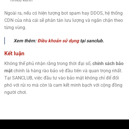
Ngoài ra, nếu có hiện tượng bot spam hay DDOS, hệ thống
CDN của nhà cái sẽ phân tán lưu lượng và ngăn chặn theo
từng vùng.
Xem thêm:
Điều khoản sử dụng
tại sanclub.
Kết luận
Không thể phủ nhận rằng trong thời đại số,
chính sách bảo
mật
chính là hàng rào bảo vệ đầu tiên và quan trọng nhất.
Tại SANCLUB, việc đầu tư vào bảo mật không chỉ để đối
phó với rủi ro mà còn là cam kết minh bạch với cộng đồng
người chơi.