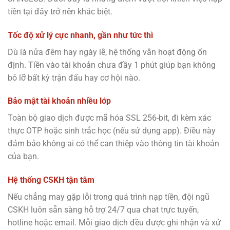
tiền tại đây trở nên khác biệt.
Tốc độ xử lý cực nhanh, gần như tức thì
Dù là nửa đêm hay ngày lễ, hệ thống vẫn hoạt động ổn
định. Tiền vào tài khoản chưa đầy 1 phút giúp bạn không
bỏ lỡ bất kỳ trận đấu hay cơ hội nào.
Bảo mật tài khoản nhiều lớp
Toàn bộ giao dịch được mã hóa SSL 256-bit, đi kèm xác
thực OTP hoặc sinh trắc học (nếu sử dụng app). Điều này
đảm bảo không ai có thể can thiệp vào thông tin tài khoản
của bạn.
Hệ thống CSKH tận tâm
Nếu chẳng may gặp lỗi trong quá trình nạp tiền, đội ngũ
CSKH luôn sẵn sàng hỗ trợ 24/7 qua chat trực tuyến,
hotline hoặc email. Mỗi giao dịch đều được ghi nhận và xử