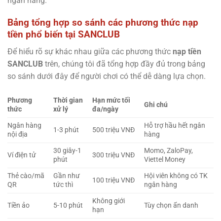
ngân hàng.
Bảng tổng hợp so sánh các phương thức nạp
tiền phổ biến tại SANCLUB
Để hiểu rõ sự khác nhau giữa các phương thức
nạp tiền
SANCLUB
trên, chúng tôi đã tổng hợp đầy đủ trong bảng
so sánh dưới đây để người chơi có thể dễ dàng lựa chọn.
Phương
Thời gian
Hạn mức tối
Ghi chú
thức
xử lý
đa/ngày
Ngân hàng
Hỗ trợ hầu hết ngân
1-3 phút
500 triệu VNĐ
nội địa
hàng
30 giây-1
Momo, ZaloPay,
Ví điện tử
300 triệu VNĐ
phút
Viettel Money
Thẻ cào/mã
Gần như
Hội viên không có TK
100 triệu VNĐ
QR
tức thì
ngân hàng
Không giới
Tiền ảo
5-10 phút
Tùy chọn ẩn danh
hạn