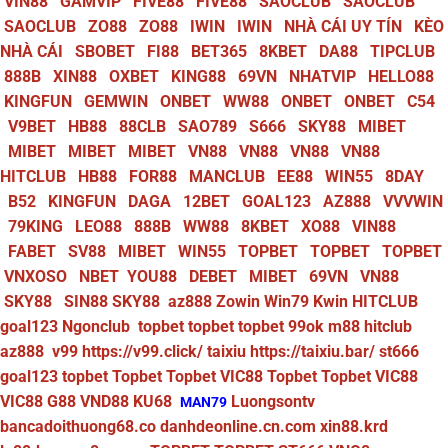
VIN88
GAMVIP
FIVE88
FIVE88
SAOCLUB
SAOCLUB
SAOCLUB
ZO88
ZO88
IWIN
IWIN
NHÀ CÁI UY TÍN
KÈO
NHÀ CÁI
SBOBET
FI88
BET365
8KBET
DA88
TIPCLUB
888B
XIN88
OXBET
KING88
69VN
NHATVIP
HELLO88
KINGFUN
GEMWIN
ONBET
WW88
ONBET
ONBET
C54
V9BET
HB88
88CLB
SAO789
S666
SKY88
MIBET
MIBET
MIBET
MIBET
VN88
VN88
VN88
VN88
HITCLUB
HB88
FOR88
MANCLUB
EE88
WIN55
8DAY
B52
KINGFUN
DAGA
12BET
GOAL123
AZ888
VVVWIN
79KING
LEO88
888B
WW88
8KBET
XO88
VIN88
FABET
SV88
MIBET
WIN55
TOPBET
TOPBET
TOPBET
VNXOSO
NBET
YOU88
DEBET
MIBET
69VN
VN88
SKY88
SIN88
SKY88
az888
Zowin
Win79
Kwin
HITCLUB
goal123
Ngonclub
topbet
topbet
topbet
99ok
m88
hitclub
az888
v99
https://v99.click/
taixiu
https://taixiu.bar/
st666
goal123
topbet
Topbet
Topbet
VIC88
Topbet
Topbet
VIC88
VIC88
G88
VND88
KU68
Luongsontv
MAN79
bancadoithuong68.co
danhdeonline.cn.com
xin88.krd