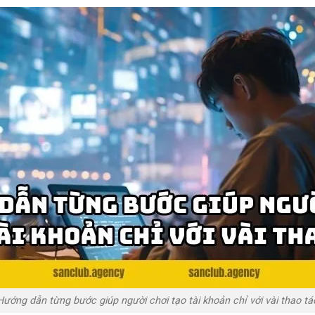
Hướng dẫn từng bước giúp người chơi tạo tài khoản chỉ với vài thao tá