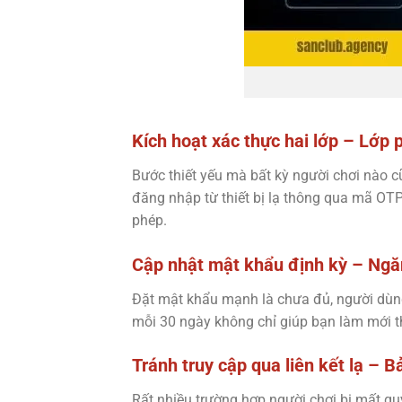
Kích hoạt xác thực hai lớp – Lớp 
Bước thiết yếu mà bất kỳ người chơi nào c
đăng nhập từ thiết bị lạ thông qua mã OTP 
phép.
Cập nhật mật khẩu định kỳ – Ngă
Đặt mật khẩu mạnh là chưa đủ, người dùng
mỗi 30 ngày không chỉ giúp bạn làm mới t
Tránh truy cập qua liên kết lạ – B
Rất nhiều trường hợp người chơi bị mất qu