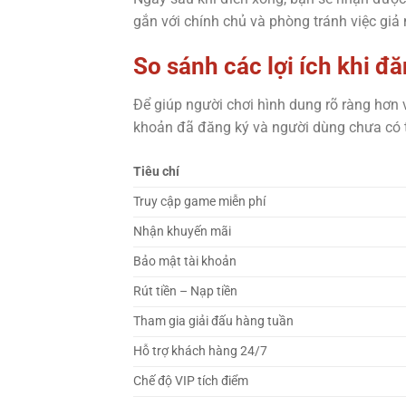
gắn với chính chủ và phòng tránh việc giả
So sánh các lợi ích khi 
Để giúp người chơi hình dung rõ ràng hơn v
khoản đã đăng ký và người dùng chưa có tà
Tiêu chí
Truy cập game miễn phí
Nhận khuyến mãi
Bảo mật tài khoản
Rút tiền – Nạp tiền
Tham gia giải đấu hàng tuần
Hỗ trợ khách hàng 24/7
Chế độ VIP tích điểm