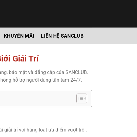
KHUYẾN MÃI
LIÊN HỆ SANCLUB
i Giải Trí
 dạng, bảo mật và đẳng cấp của SANCLUB.
 thống hỗ trợ người dùng tận tâm 24/7.
giải trí với hàng loạt ưu điểm vượt trội.