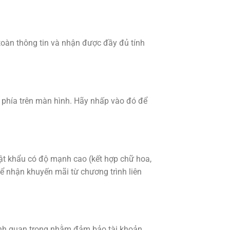
toàn thông tin và nhận được đầy đủ tính
ải phía trên màn hình. Hãy nhấp vào đó để
mật khẩu có độ mạnh cao (kết hợp chữ hoa,
để nhận khuyến mãi từ chương trình liên
inh quan trọng nhằm đảm bảo tài khoản