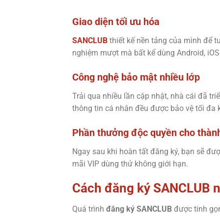
Giao diện tối ưu hóa
SANCLUB
thiết kế nền tảng của mình để t
nghiệm mượt mà bất kể dùng Android, iO
Công nghệ bảo mật nhiều lớp
Trải qua nhiều lần cập nhật, nhà cái đã t
thông tin cá nhân đều được bảo vệ tối đa k
Phần thưởng độc quyền cho thành
Ngay sau khi hoàn tất đăng ký, bạn sẽ đư
mãi VIP dùng thử không giới hạn.
Cách đăng ký SANCLUB n
Quá trình
đăng ký SANCLUB
được tinh gọn