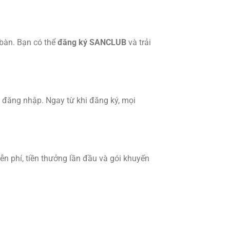
 bàn. Bạn có thể
đăng ký SANCLUB
và trải
i đăng nhập. Ngay từ khi đăng ký, mọi
 phí, tiền thưởng lần đầu và gói khuyến